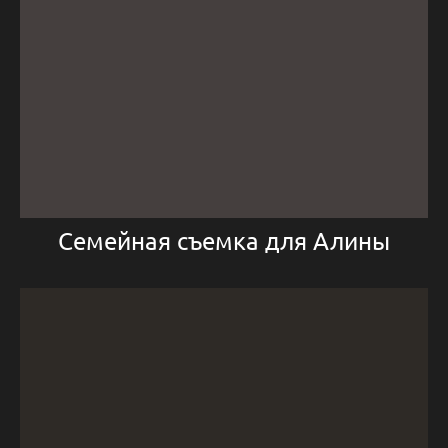
Семейная съемка для Алины