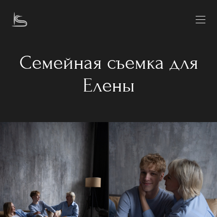
Семейная съемка для
Елены