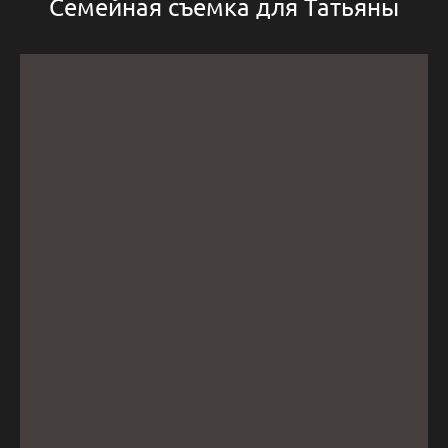
Семейная съемка для Татьяны