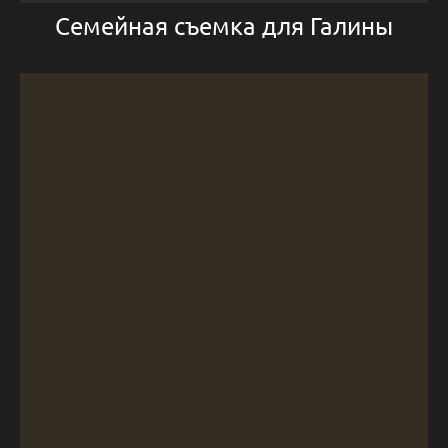
Семейная съемка для Галины