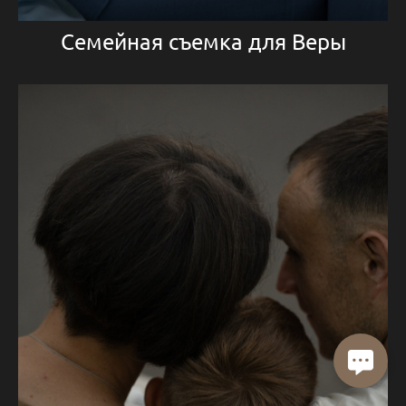
Семейная съемка для Веры