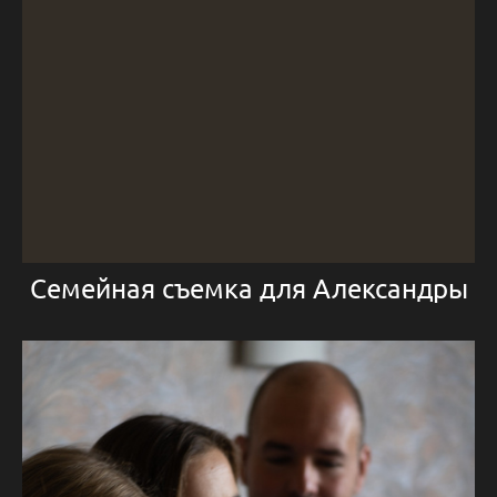
Семейная съемка для Александры