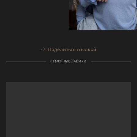
Поделиться ссылкой
СЕМЕЙНЫЕ СЪЕМКИ