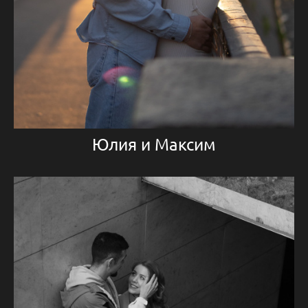
Юлия и Максим