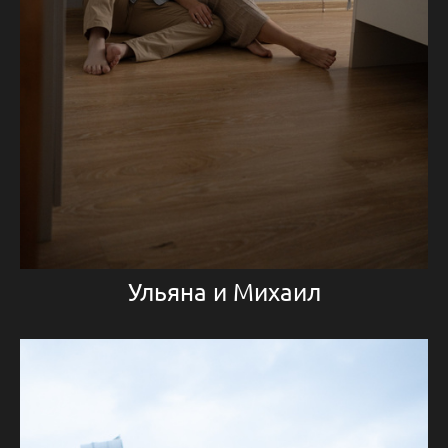
Ульяна и Михаил