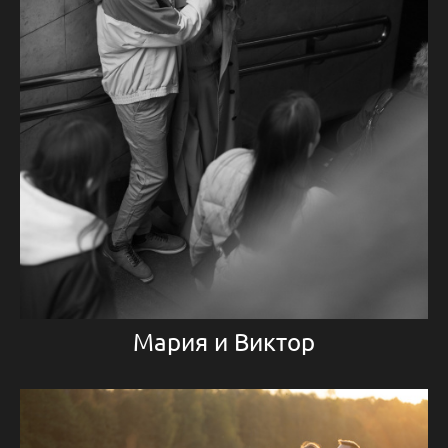
Мария и Виктор