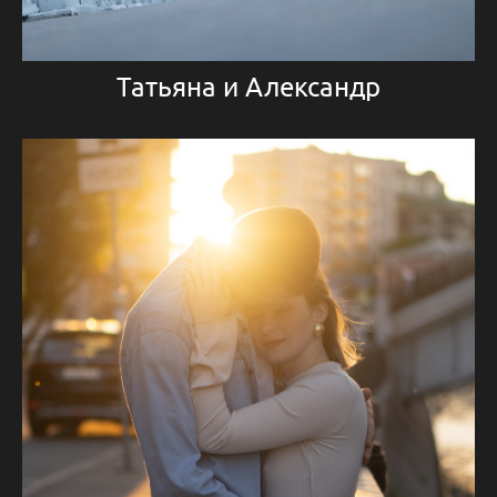
Татьяна и Александр