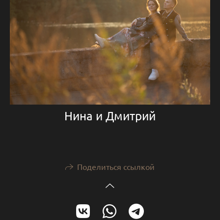
Нина и Дмитрий
Поделиться ссылкой