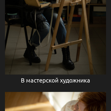
В мастерской художника