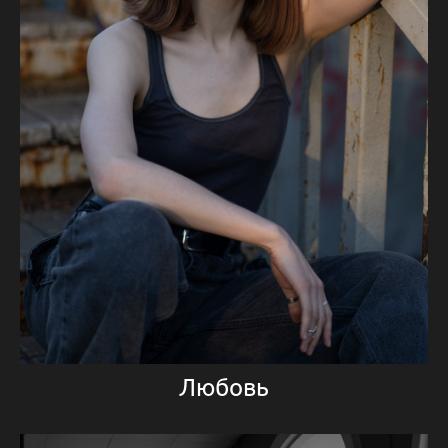
Любовь