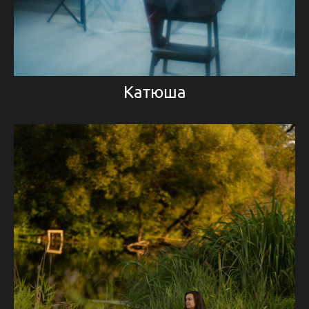
Катюша