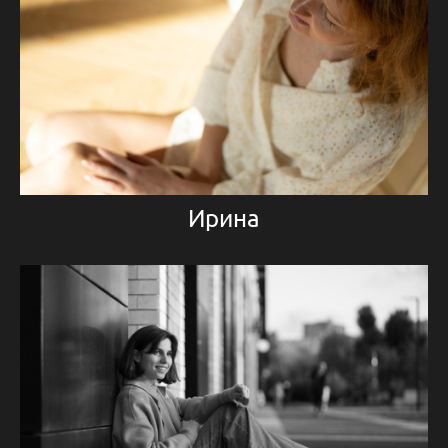
Ирина