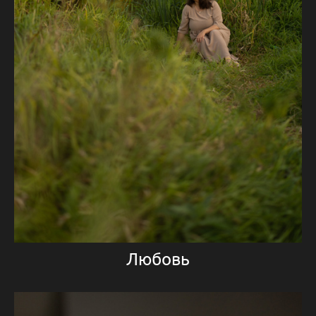
Любовь