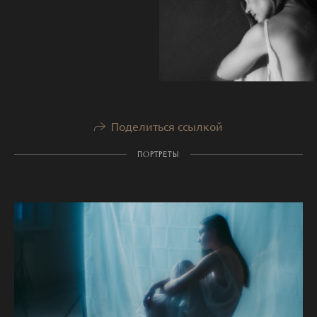
Поделиться ссылкой
ПОРТРЕТЫ