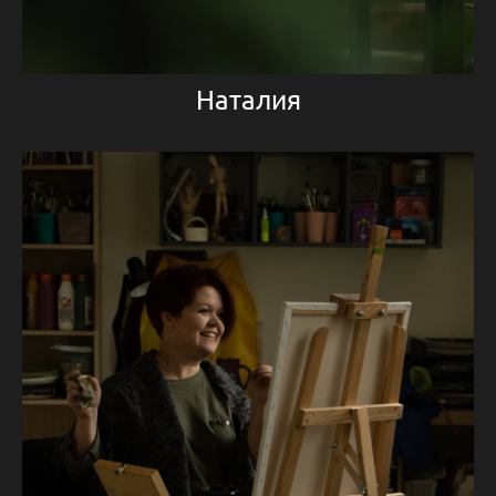
Наталия