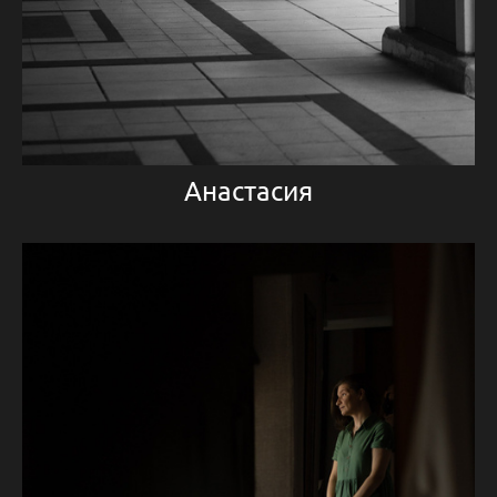
Анастасия