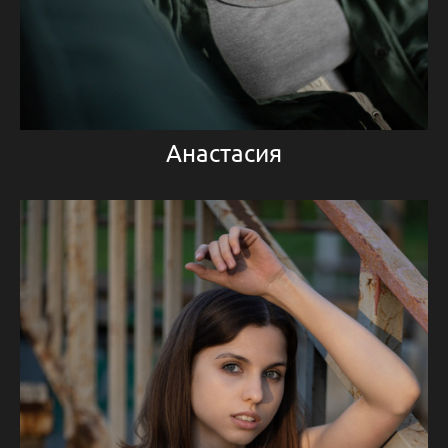
Анастасия