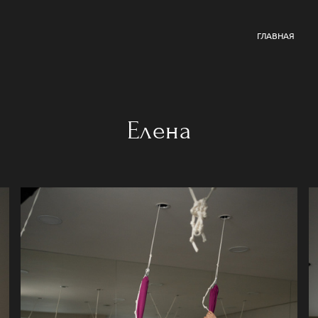
ГЛАВНАЯ
Елена