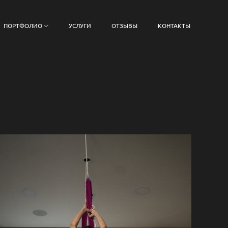
ПОРТФОЛИО
УСЛУГИ
ОТЗЫВЫ
КОНТАКТЫ